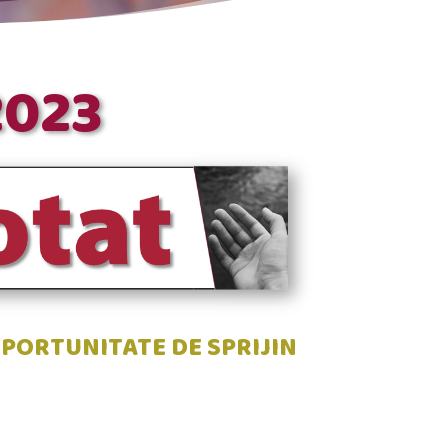
2023
PORTUNITATE DE SPRIJIN