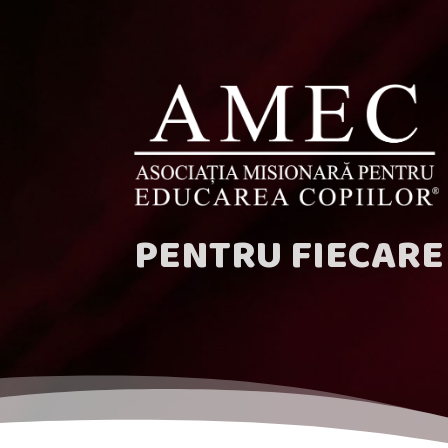
PENTRU FIECARE